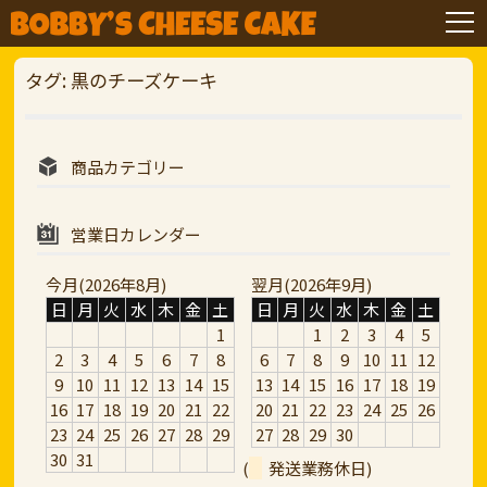
タグ:
黒のチーズケーキ
商品カテゴリー
営業日カレンダー
今月(2026年8月)
翌月(2026年9月)
日
月
火
水
木
金
土
日
月
火
水
木
金
土
1
1
2
3
4
5
2
3
4
5
6
7
8
6
7
8
9
10
11
12
9
10
11
12
13
14
15
13
14
15
16
17
18
19
16
17
18
19
20
21
22
20
21
22
23
24
25
26
23
24
25
26
27
28
29
27
28
29
30
30
31
(
発送業務休日)