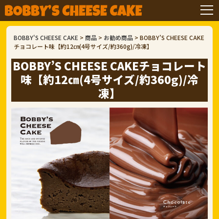
BOBBY'S CHEESE CAKE
>
商品
>
お勧め商品
>
BOBBY’S CHEESE CAKE
チョコレート味【約12㎝(4号サイズ/約360g)/冷凍】
BOBBY’S CHEESE CAKEチョコレート
味【約12㎝(4号サイズ/約360g)/冷
凍】