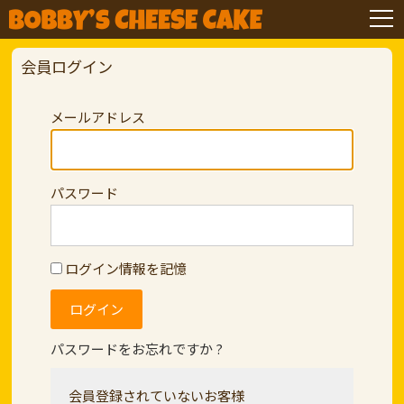
会員ログイン
メールアドレス
パスワード
ログイン情報を記憶
パスワードをお忘れですか ?
会員登録されていないお客様