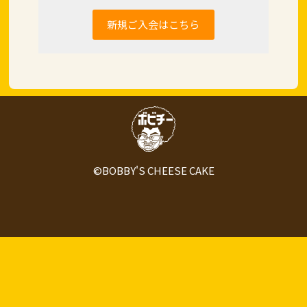
新規ご入会はこちら
©BOBBY'S CHEESE CAKE